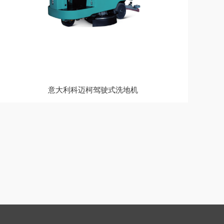
意大利科迈柯驾驶式洗地机