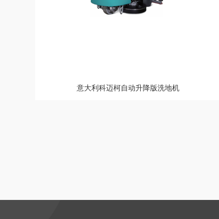
意大利科迈柯自动升降版洗地机