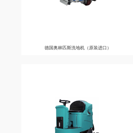
德国奥林匹斯洗地机（原装进口）