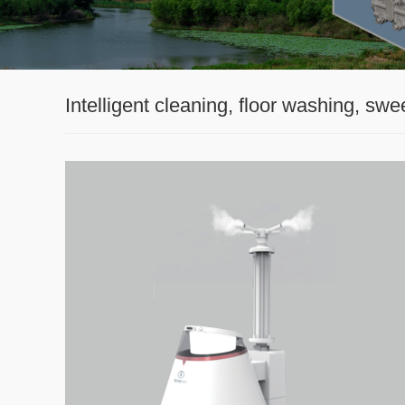
Intelligent cleaning, floor washing, swe