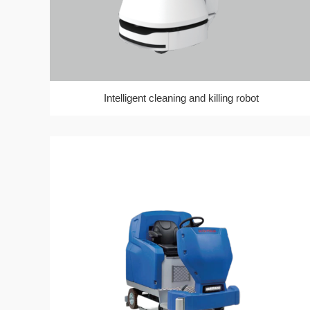
Intelligent cleaning and killing robot