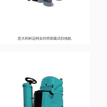
意大利科迈柯全封闭双吸式扫地机