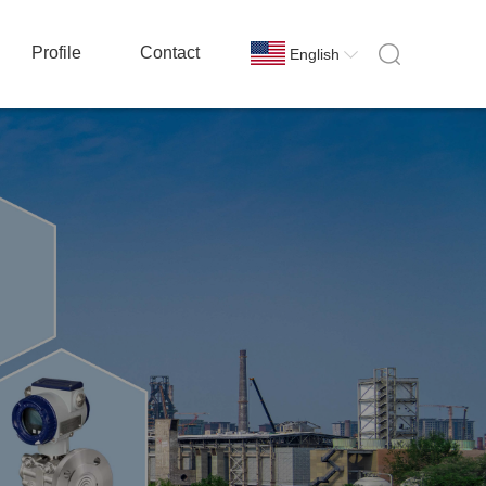
Profile
Contact
English