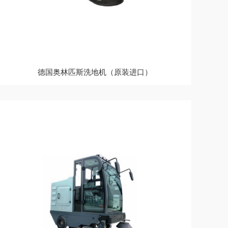
德国奥林匹斯洗地机（原装进口）