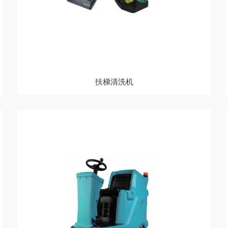
扶梯清洗机